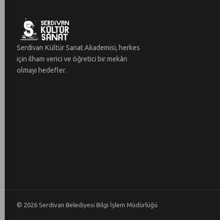
Serdivan Kültür Sanat Akademisi, herkes
için ilham verici ve öğretici bir mekân
olmayı hedefler.
©
2026
Serdivan Belediyesi Bilgi İşlem Müdürlüğü