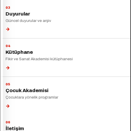
Duyurular
Güncel duyurular ve arşiv
→
Kütüphane
Fikir ve Sanat Akademisi kütüphanesi
→
Çocuk Akademisi
Çocuklara yönelik programlar
→
İletişim