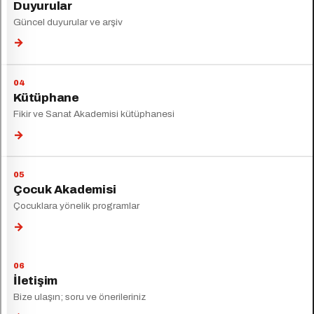
Duyurular
Güncel duyurular ve arşiv
→
Kütüphane
Fikir ve Sanat Akademisi kütüphanesi
→
Çocuk Akademisi
Çocuklara yönelik programlar
→
İletişim
Bize ulaşın; soru ve önerileriniz